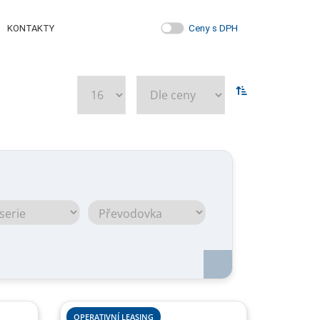
Ceny s DPH
KONTAKTY
OPERATIVNÍ LEASING