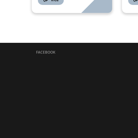
FACEBOOK