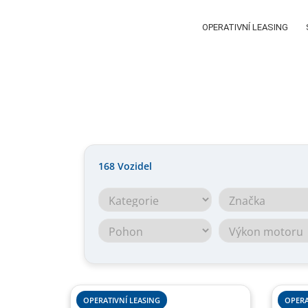
OPERATIVNÍ LEASING
168
Vozidel
OPERATIVNÍ LEASING
OPERA