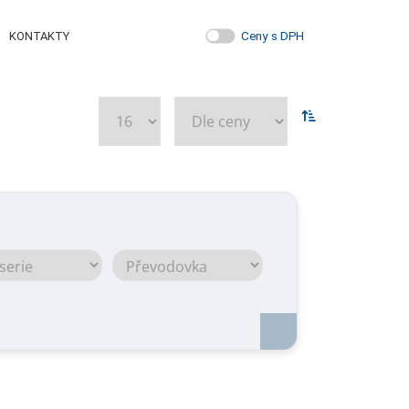
Ceny s DPH
KONTAKTY