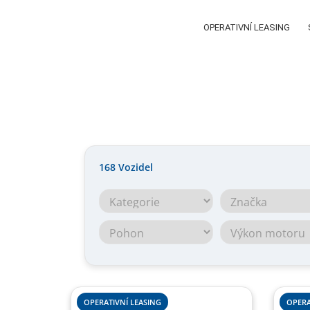
OPERATIVNÍ LEASING
168
Vozidel
OPERATIVNÍ LEASING
OPERA