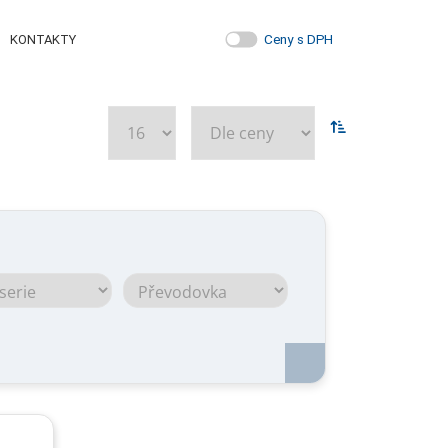
Ceny s DPH
KONTAKTY