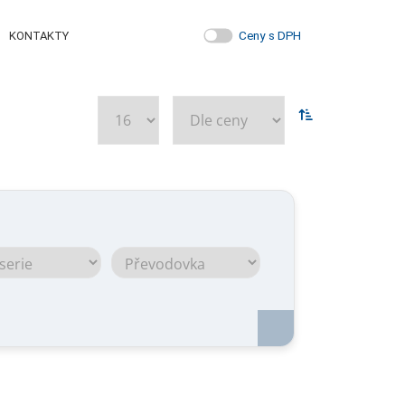
Ceny s DPH
KONTAKTY