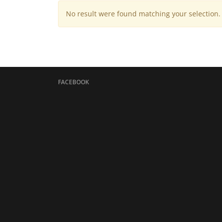
No result were found matching your selection.
FACEBOOK