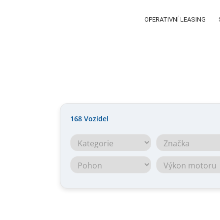
OPERATIVNÍ LEASING
168
Vozidel