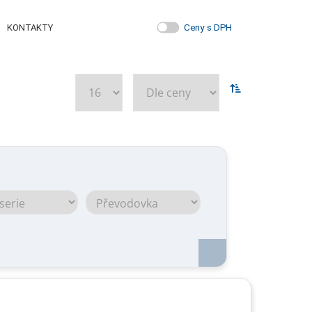
Ceny s DPH
KONTAKTY