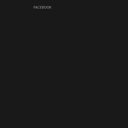
FACEBOOK