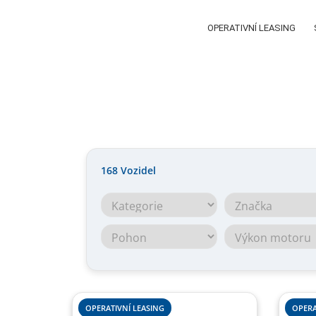
OPERATIVNÍ LEASING
168
Vozidel
OPERATIVNÍ LEASING
OPERA