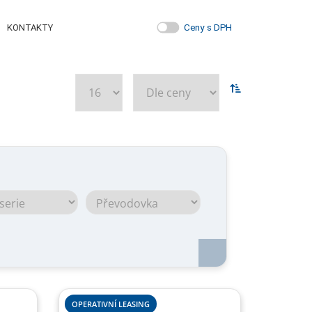
Ceny s DPH
KONTAKTY
OPERATIVNÍ LEASING