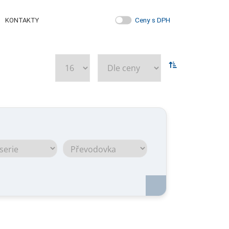
Ceny s DPH
KONTAKTY