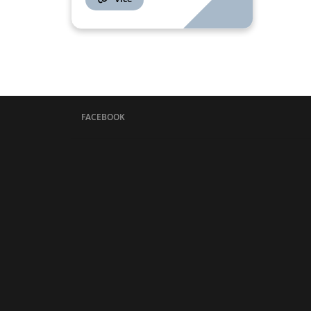
FACEBOOK