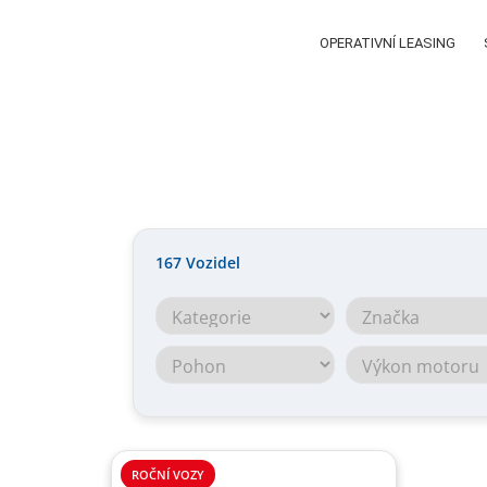
OPERATIVNÍ LEASING
167
Vozidel
ROČNÍ VOZY