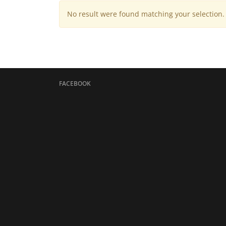
No result were found matching your selection.
FACEBOOK