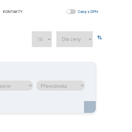
Ceny s DPH
KONTAKTY