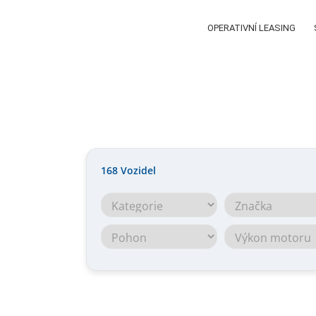
OPERATIVNÍ LEASING
168
Vozidel