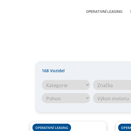
OPERATIVNÍ LEASING
168
Vozidel
OPERATIVNÍ LEASING
OPERA