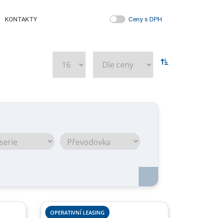
Ceny s DPH
KONTAKTY
OPERATIVNÍ LEASING