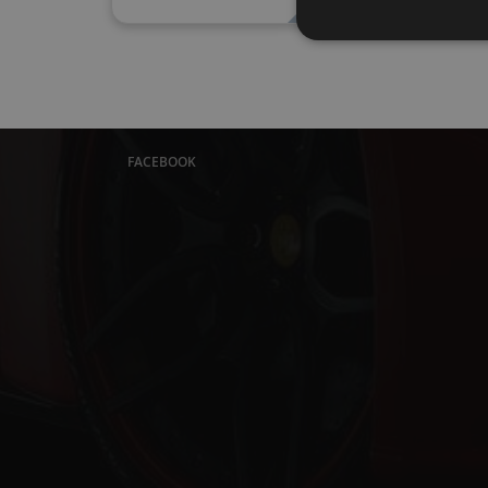
FACEBOOK