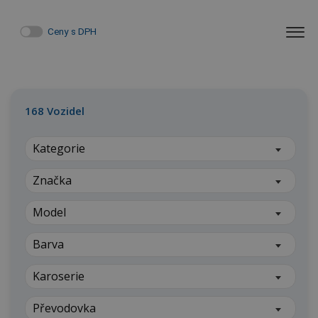
Ceny s DPH
168
Vozidel
Kategorie
Značka
Model
Barva
Karoserie
Převodovka