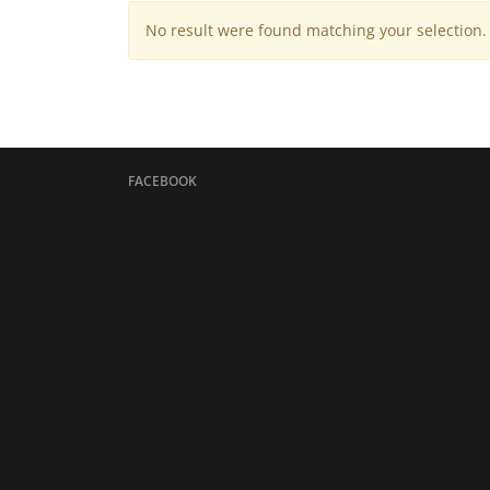
No result were found matching your selection.
FACEBOOK