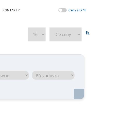
Ceny s DPH
KONTAKTY