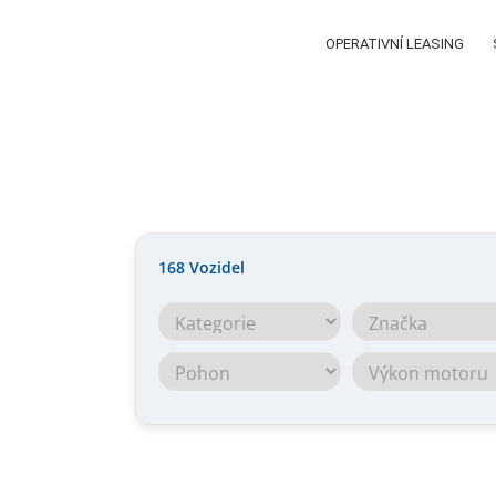
OPERATIVNÍ LEASING
168
Vozidel