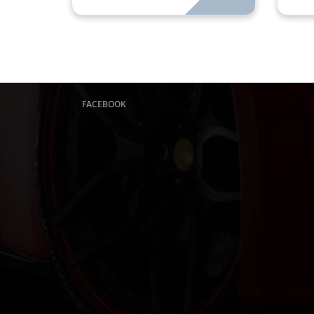
FACEBOOK