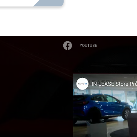
YOUTUBE