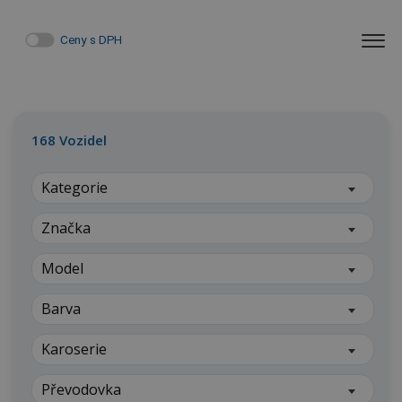
Ceny s DPH
168
Vozidel
Kategorie
Značka
Model
Barva
Karoserie
Převodovka