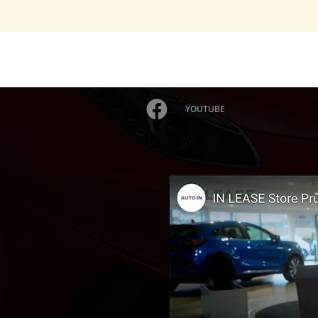
YOUTUBE