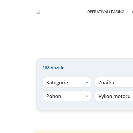
OPERATIVNÍ LEASING
168
Vozidel
Kategorie
Značka
Pohon
Výkon motoru