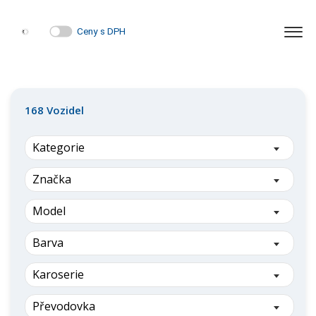
Ceny s DPH
168
Vozidel
Kategorie
Značka
Model
Barva
Karoserie
Převodovka