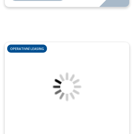
OPERATIVNÍ LEASING