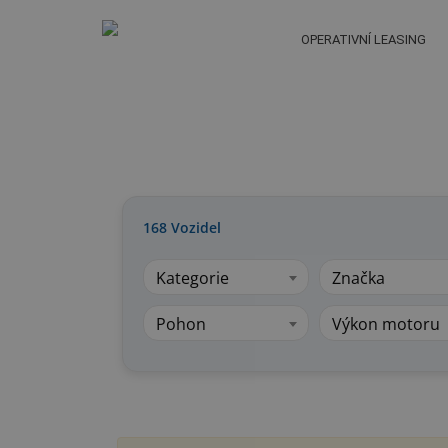
OPERATIVNÍ LEASING
168
Vozidel
Kategorie
Značka
Pohon
Výkon motoru