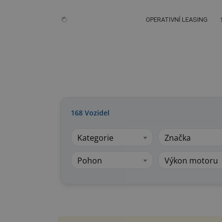
OPERATIVNÍ LEASING
168
Vozidel
Kategorie
Značka
Pohon
Výkon motoru