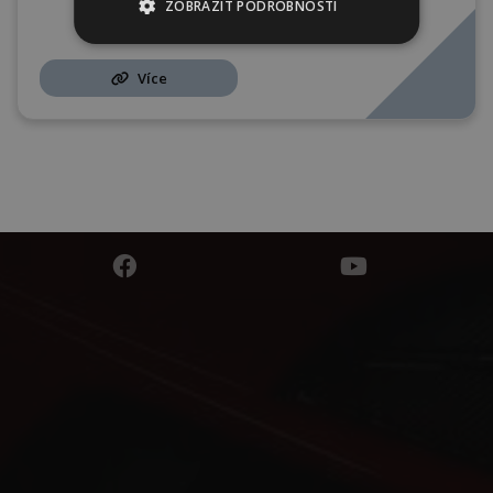
ZOBRAZIT PODROBNOSTI
Více