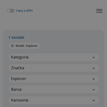
Ceny s DPH
1
Vozidel
Model :
Explorer
Kategorie
Značka
Explorer
Barva
Karoserie