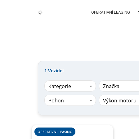
OPERATIVNÍ LEASING
1
Vozidel
Kategorie
Značka
Pohon
Výkon motoru
OPERATIVNÍ LEASING