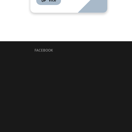
FACEBOOK