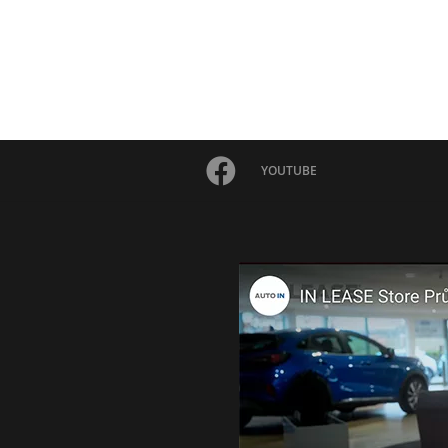
YOUTUBE