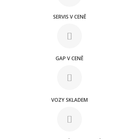
SERVIS V CENĚ
GAP V CENĚ
VOZY SKLADEM