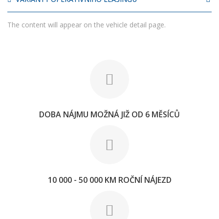
The content will appear on the vehicle detail page.
DOBA NÁJMU MOŽNÁ JIŽ OD 6 MĚSÍCŮ
10 000 - 50 000 KM ROČNÍ NÁJEZD