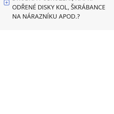
ODŘENÉ DISKY KOL, ŠKRÁBANCE
NA NÁRAZNÍKU APOD.?