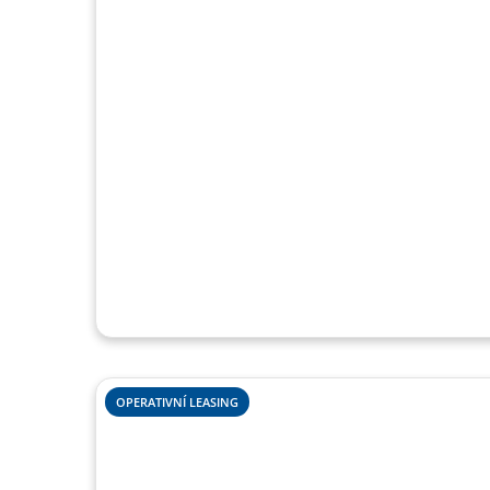
OPERATIVNÍ LEASING