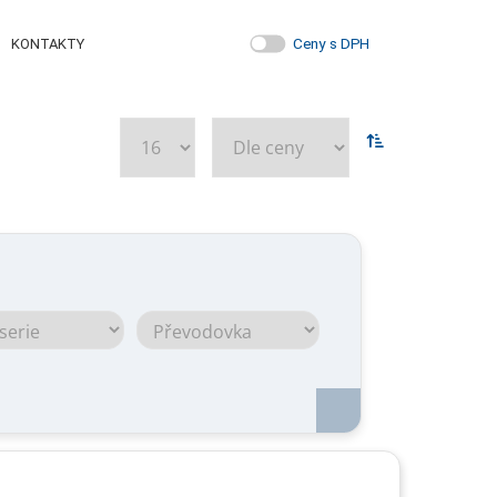
Ceny s DPH
KONTAKTY