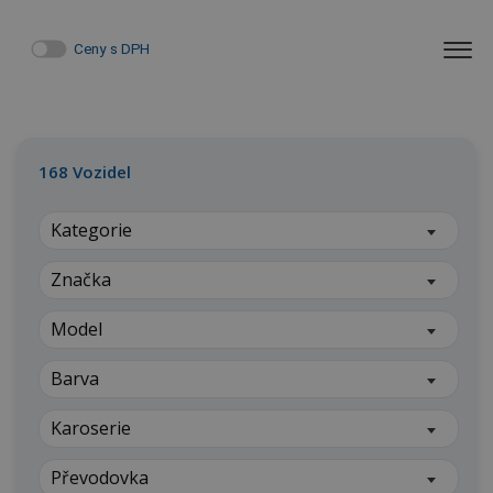
Ceny s DPH
168
Vozidel
Kategorie
Značka
Model
Barva
Karoserie
Převodovka