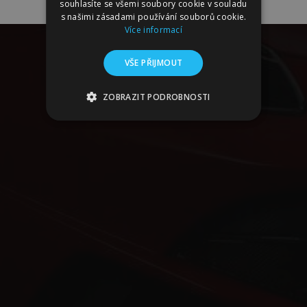
souhlasíte se všemi soubory cookie v souladu
s našimi zásadami používání souborů cookie.
Více informací
VŠE PŘIJMOUT
ZOBRAZIT PODROBNOSTI