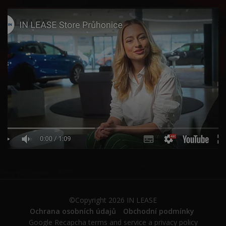
©Copyright 2026
IN LEASE
Ochrana osobních údajů
Obchodní podmínky
Google Recapcha
terms and service
a
privacy policy