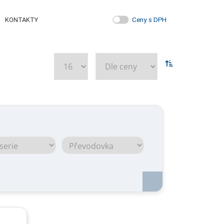
Ceny s DPH
KONTAKTY