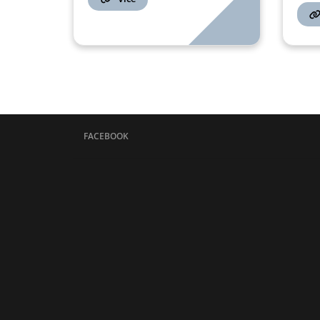
FACEBOOK