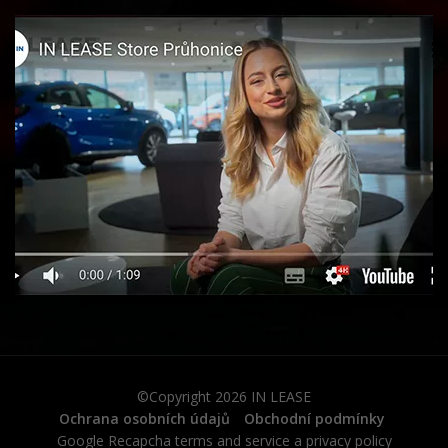
©Copyright 2026
IN LEASE
Ochrana osobních údajů
Obchodní podmínky
Google Recapcha
terms and service
a
privacy policy