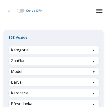
Ceny s DPH
168
Vozidel
Kategorie
Značka
Model
Barva
Karoserie
Převodovka