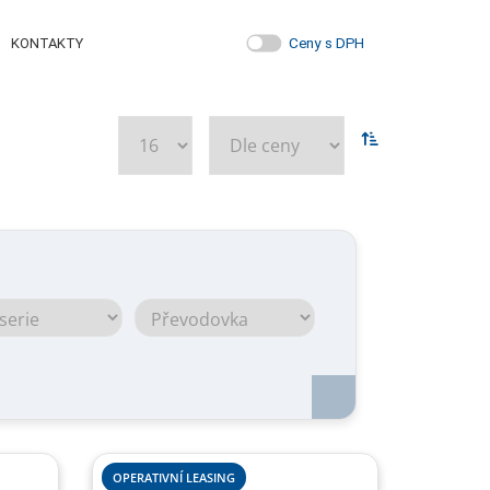
Ceny s DPH
KONTAKTY
OPERATIVNÍ LEASING