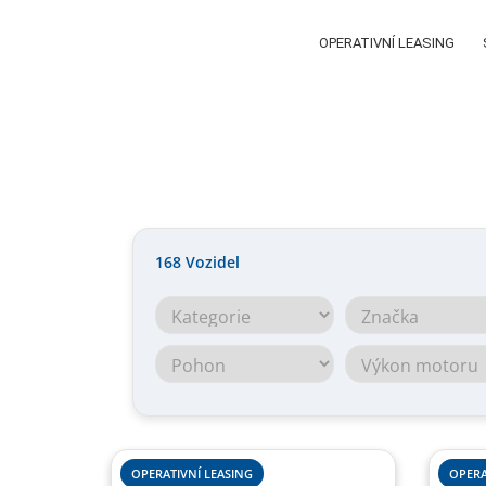
OPERATIVNÍ LEASING
168
Vozidel
OPERATIVNÍ LEASING
OPERA