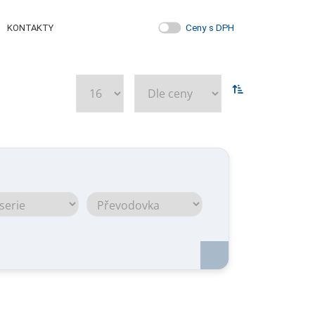
Ceny s DPH
KONTAKTY