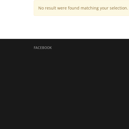
No result were found matching your selection.
FACEBOOK