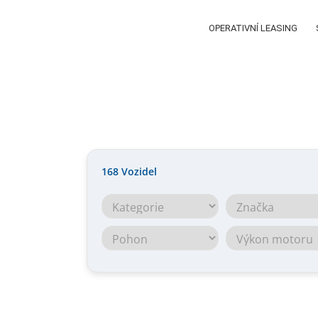
OPERATIVNÍ LEASING
168
Vozidel