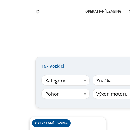
OPERATIVNÍ LEASING
167
Vozidel
Kategorie
Značka
Pohon
Výkon motoru
OPERATIVNÍ LEASING