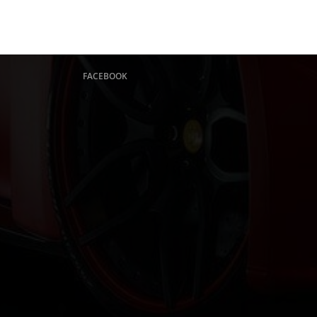
FACEBOOK