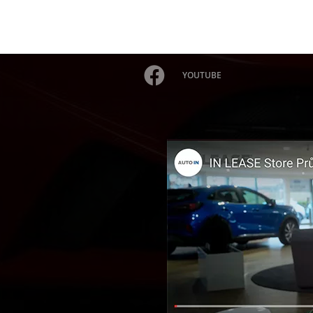
YOUTUBE