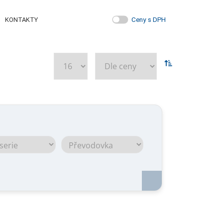
Ceny s DPH
KONTAKTY