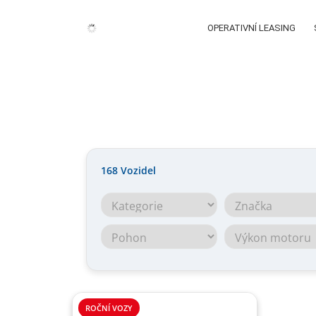
OPERATIVNÍ LEASING
168
Vozidel
ROČNÍ VOZY