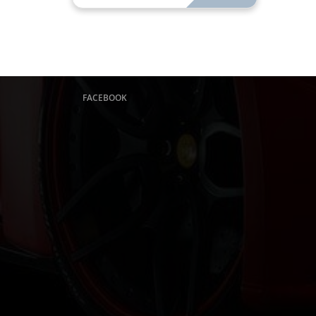
FACEBOOK