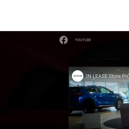
YOUTUBE