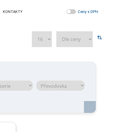
Ceny s DPH
KONTAKTY