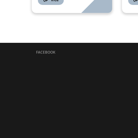
FACEBOOK