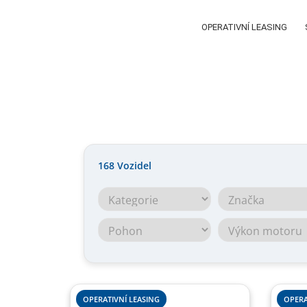
OPERATIVNÍ LEASING
168
Vozidel
OPERATIVNÍ LEASING
OPERA