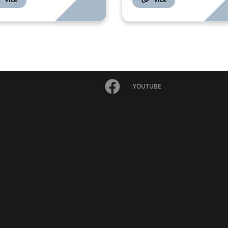
YOUTUBE