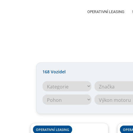
OPERATIVNÍ LEASING
168
Vozidel
OPERATIVNÍ LEASING
OPERA