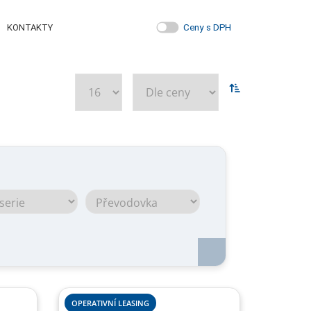
Ceny s DPH
KONTAKTY
OPERATIVNÍ LEASING