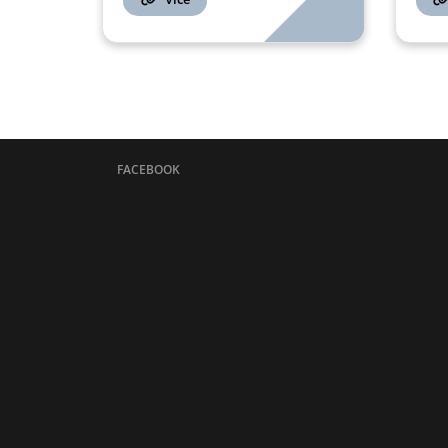
FACEBOOK