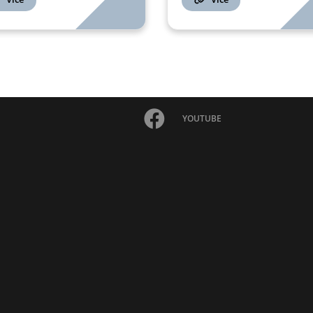
YOUTUBE