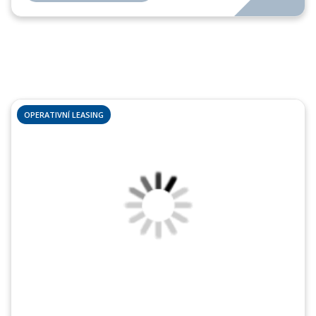
OPERATIVNÍ LEASING