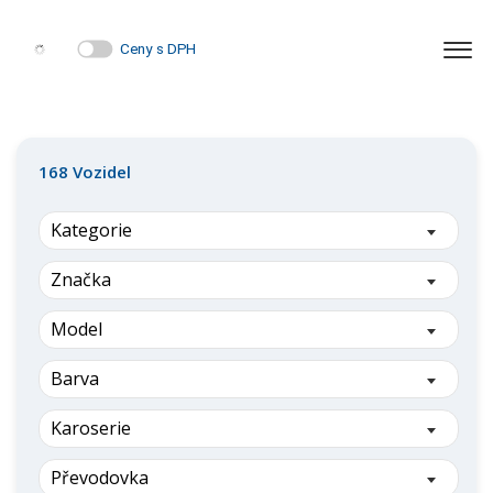
Ceny s DPH
168
Vozidel
Kategorie
Značka
Model
Barva
Karoserie
Převodovka