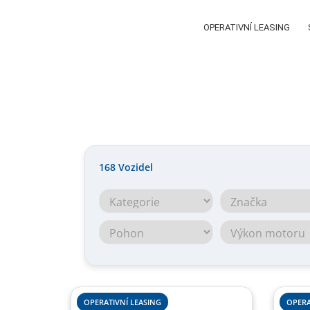
OPERATIVNÍ LEASING
168
Vozidel
OPERATIVNÍ LEASING
OPERA