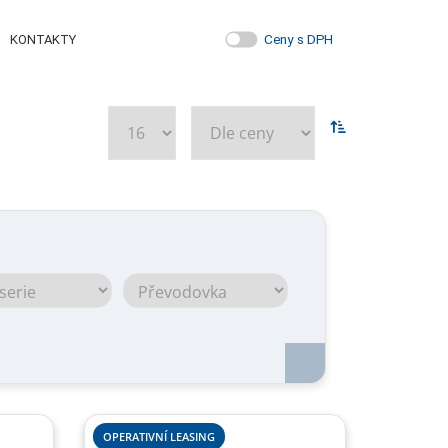
Ceny s DPH
KONTAKTY
OPERATIVNÍ LEASING