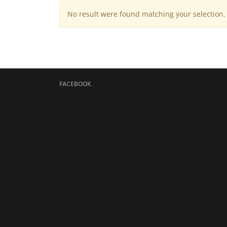
No result were found matching your selection.
FACEBOOK