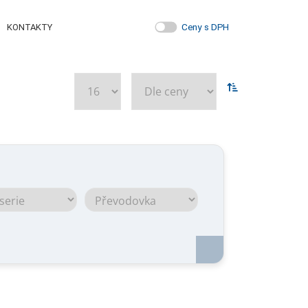
Ceny s DPH
KONTAKTY