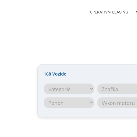
OPERATIVNÍ LEASING
168
Vozidel