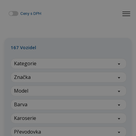
Ceny s DPH
167
Vozidel
Kategorie
Značka
Model
Barva
Karoserie
Převodovka