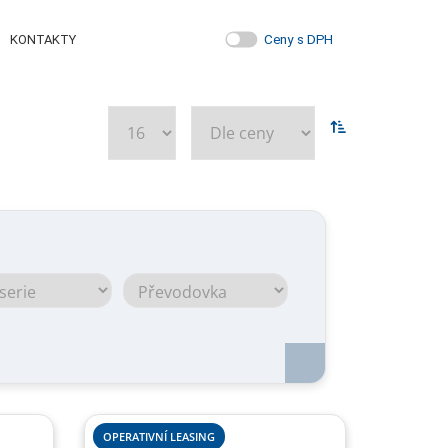
Ceny s DPH
KONTAKTY
OPERATIVNÍ LEASING