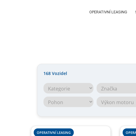
OPERATIVNÍ LEASING
168
Vozidel
OPERATIVNÍ LEASING
OPERA