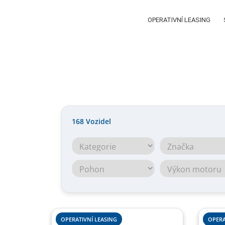
OPERATIVNÍ LEASING
168
Vozidel
OPERATIVNÍ LEASING
OPERA