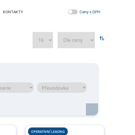
Ceny s DPH
KONTAKTY
OPERATIVNÍ LEASING