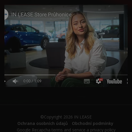
©Copyright 2026
IN LEASE
Ochrana osobních údajů
Obchodní podmínky
Google Recapcha
terms and service
a
privacy policy