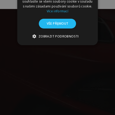
souhlasíte se všemi soubory cookie v souladu
s našimi zásadami používání souborů cookie.
Více informací
VŠE PŘIJMOUT
ZOBRAZIT PODROBNOSTI