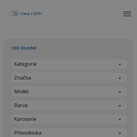
Ceny s DPH
168
Vozidel
Kategorie
Značka
Model
Barva
Karoserie
Převodovka