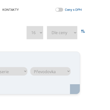
Ceny s DPH
KONTAKTY