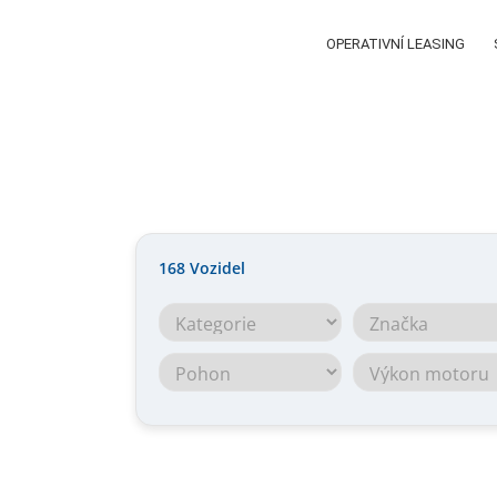
OPERATIVNÍ LEASING
168
Vozidel