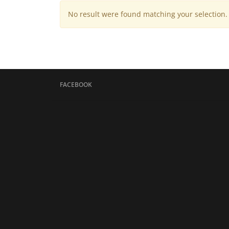
No result were found matching your selection.
FACEBOOK