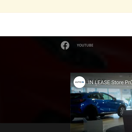
YOUTUBE