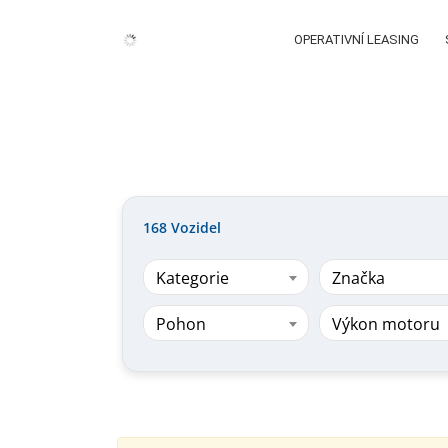
OPERATIVNÍ LEASING
168
Vozidel
Kategorie
Značka
Pohon
Výkon motoru