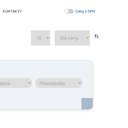
Ceny s DPH
KONTAKTY