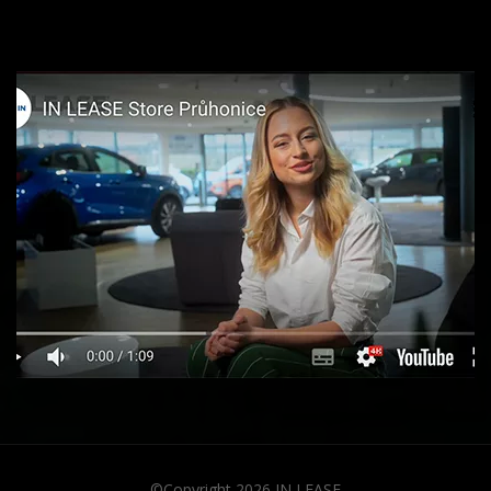
©Copyright 2026
IN LEASE