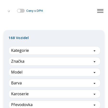
Ceny s DPH
168
Vozidel
Kategorie
Značka
Model
Barva
Karoserie
Převodovka