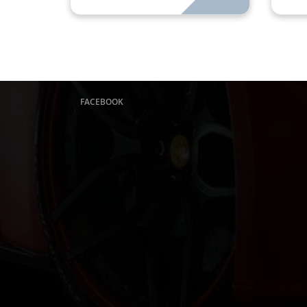
FACEBOOK