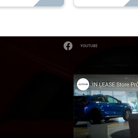
YOUTUBE