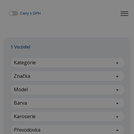
Ceny s DPH
1
Vozidel
Kategorie
Značka
Model
Barva
Karoserie
Převodovka