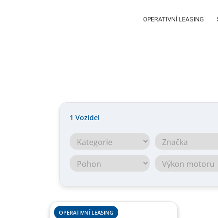
OPERATIVNÍ LEASING
1
Vozidel
OPERATIVNÍ LEASING