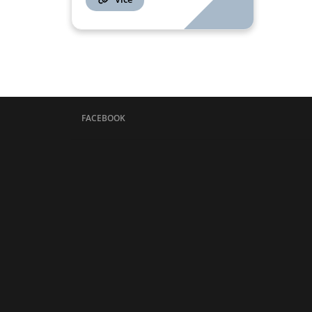
FACEBOOK