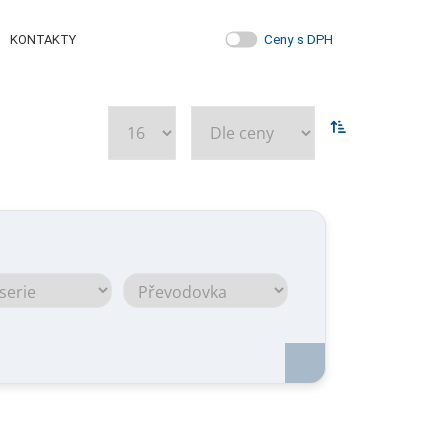
Ceny s DPH
KONTAKTY