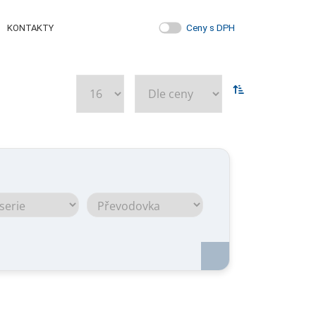
Ceny s DPH
KONTAKTY