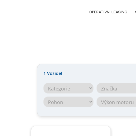
OPERATIVNÍ LEASING
1
Vozidel